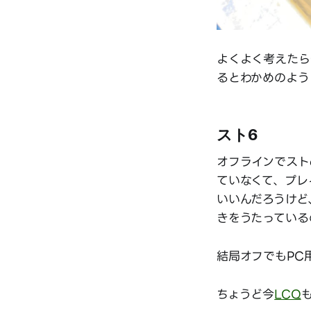
よくよく考えたら
るとわかめのよう
スト6
オフラインでスト6
ていなくて、プレイ
いいんだろうけど
きをうたっている
結局オフでもPC
ちょうど今
LCQ