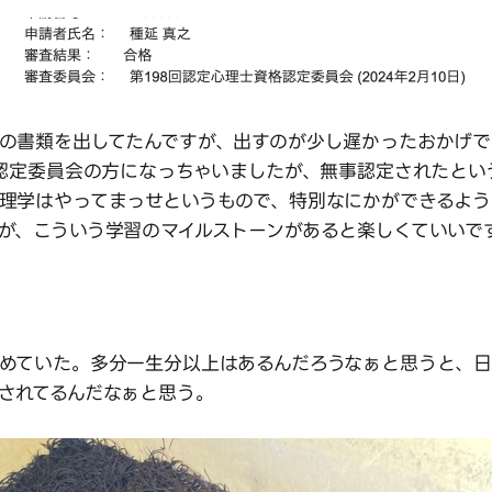
の書類を出してたんですが、出すのが少し遅かったおかげで第
の認定委員会の方になっちゃいましたが、無事認定されたとい
理学はやってまっせというもので、特別なにかができるよう
が、こういう学習のマイルストーンがあると楽しくていいで
めていた。多分一生分以上はあるんだろうなぁと思うと、日
されてるんだなぁと思う。