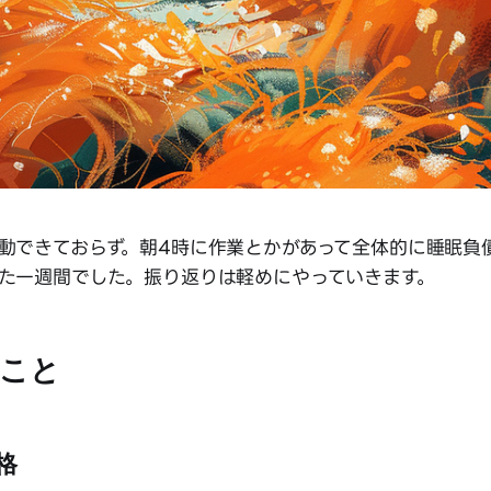
動できておらず。朝4時に作業とかがあって全体的に睡眠負
た一週間でした。振り返りは軽めにやっていきます。
こと
格