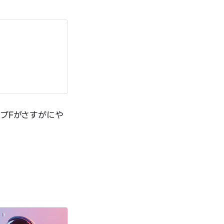
プFがさすがにや