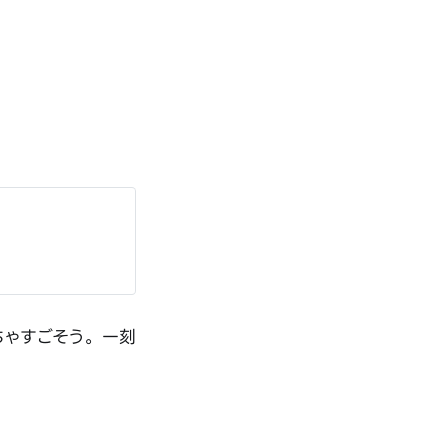
ゃくちゃすごそう。一刻