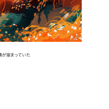
債が溜まっていた