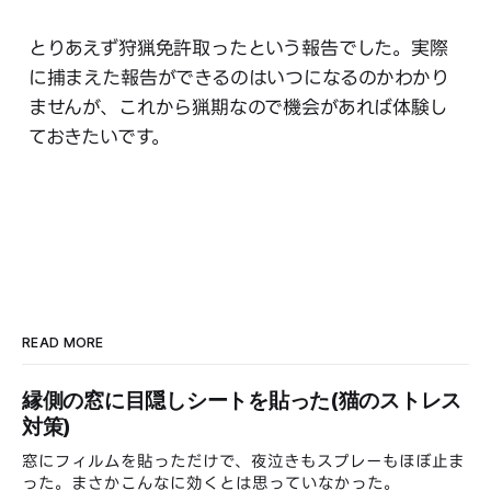
とりあえず狩猟免許取ったという報告でした。実際
に捕まえた報告ができるのはいつになるのかわかり
ませんが、これから猟期なので機会があれば体験し
ておきたいです。
READ MORE
縁側の窓に目隠しシートを貼った(猫のストレス
対策)
窓にフィルムを貼っただけで、夜泣きもスプレーもほぼ止ま
った。まさかこんなに効くとは思っていなかった。