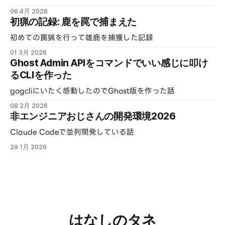
06 4月 2026
初猟の記録: 鹿を罠で捕まえた
初めての罠猟を行って雄鹿を捕獲した記録
01 3月 2026
Ghost Admin APIをコマンドでいい感じに叩け
るCLIを作った
gogcliにいたく感動したのでGhost版を作った話
08 2月 2026
非エンジニアおじさんの開発環境2026
Claude Codeで並列開発している話
29 1月 2026
はなしのタネ