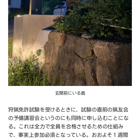
玄関前にいる鹿
狩猟免許試験を受けるときに、試験の直前の猟友会
の予備講習会というのにも同時に申し込むことにな
る。これは全力で全員を合格させるための仕組み
で、事実上参加必須となっている。おおよそ１週間