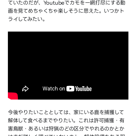
ていたのだが、Youtubeでカモを一網打尽にする動
画を見てめちゃくちゃ楽しそうに思えた。いつかト
ライしてみたい。
今後やりたいこととしては、家にいる鹿を捕獲して
解体して食べるまでやりたい。これは許可捕獲・有
害鳥獣・あるいは狩猟のどの区分でやれるのかとか