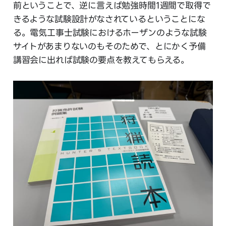
前ということで、逆に言えば勉強時間1週間で取得で
きるような試験設計がなされているということにな
る。電気工事士試験におけるホーザンのような試験
サイトがあまりないのもそのためで、とにかく予備
講習会に出れば試験の要点を教えてもらえる。