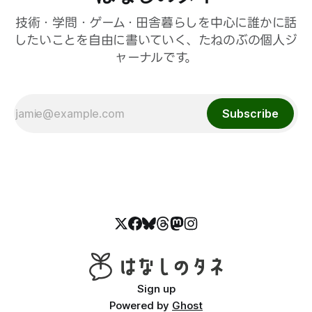
技術・学問・ゲーム・田舎暮らしを中心に誰かに話
したいことを自由に書いていく、たねのぶの個人ジ
ャーナルです。
Subscribe
Sign up
Powered by
Ghost